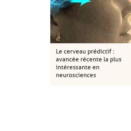
Le cerveau prédictif :
avancée récente la plus
intéressante en
neurosciences