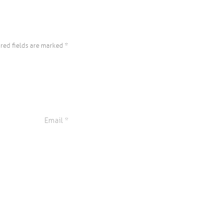
ired fields are marked *