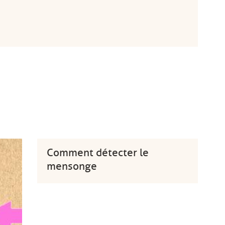
Comment détecter le
mensonge