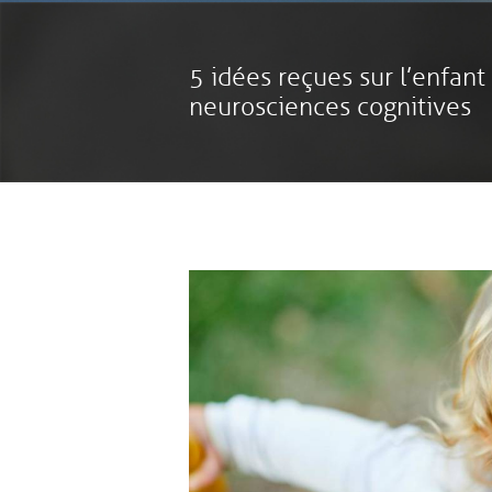
5 idées reçues sur l’enfant
neurosciences cognitives