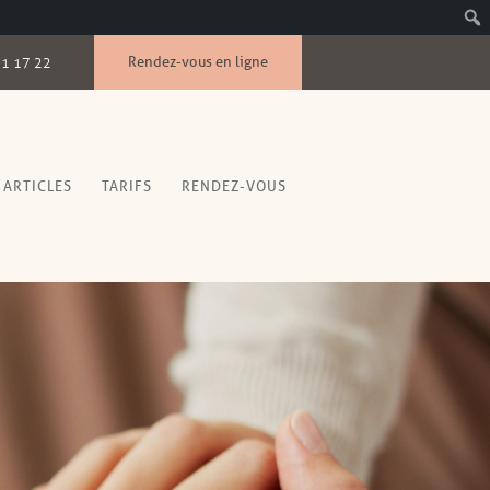
Rendez-vous en ligne
51 17 22
ARTICLES
TARIFS
RENDEZ-VOUS