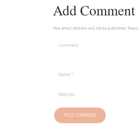
Add Comment
Your email address will not be published. Requ