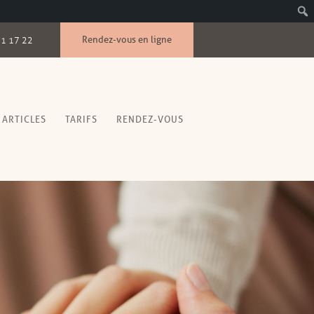
Rendez-vous en ligne
51 17 22
ARTICLES
TARIFS
RENDEZ-VOUS